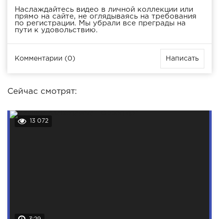
Наслаждайтесь видео в личной коллекции или
прямо на сайте, не оглядываясь на требования
по регистрации. Мы убрали все преграды на
пути к удовольствию.
Комментарии (0)
Написать
Сейчас смотрят:
13 072