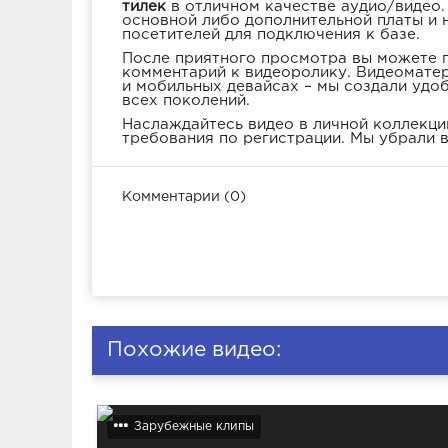
тилек
в отличном качестве аудио/видео.
основной либо дополнительной платы и 
посетителей для подключения к базе.
После приятного просмотра вы можете п
комментарий к видеоролику. Видеоматер
и мобильных девайсах – мы создали удо
всех поколений.
Наслаждайтесь видео в личной коллекции
требования по регистрации. Мы убрали в
Комментарии (0)
Похожие видео:
Зарубежные клипы