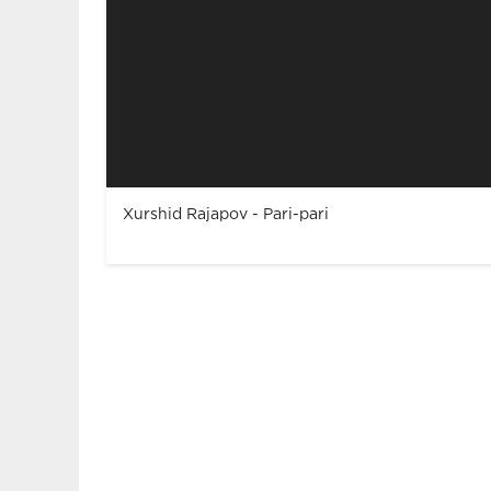
Xurshid Rajapov - Pari-pari