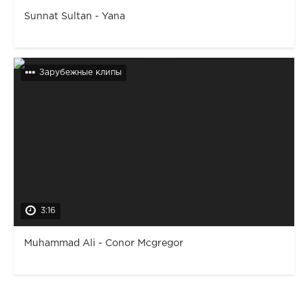
Sunnat Sultan - Yana
Зарубежные клипы
3:16
Muhammad Ali - Conor Mcgregor