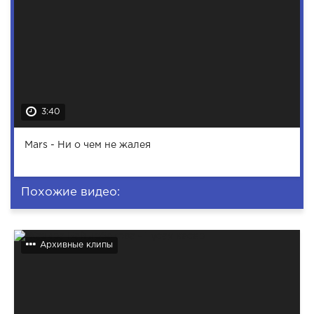
3:40
Mars - Ни о чем не жалея
Похожие видео:
Архивные клипы