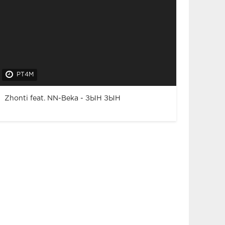
PT4M
Zhonti feat. NN-Beka - ЗЫН ЗЫН